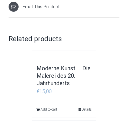
Email This Product
Related products
Moderne Kunst – Die
Malerei des 20.
Jahrhunderts
€
15,00
Add to cart
Details