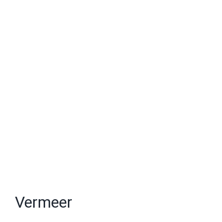
Vermeer