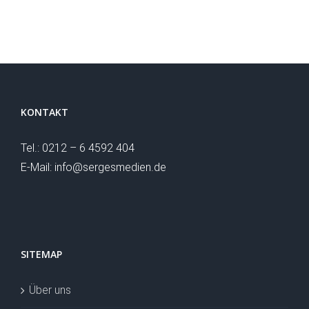
KONTAKT
Tel.: 0212 – 6 4592 404
E-Mail: info@sergesmedien.de
SITEMAP
Über uns