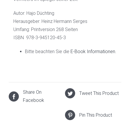
Autor: Hajo Düchting
Herausgeber: Heinz Hermann Serges
Umfang: Printversion 268 Seiten
ISBN
978-3-945120-45-3
Bitte beachten Sie die
E-Book Informationen
.
Share On
Tweet This Product
Facebook
Pin This Product