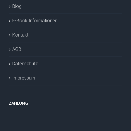
Blog
E-Book Informationen
Kontakt
AGB
Datenschutz
Impressum
ZAHLUNG