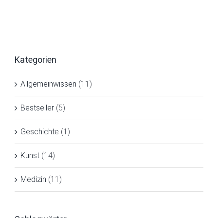
Kategorien
Allgemeinwissen
(11)
Bestseller
(5)
Geschichte
(1)
Kunst
(14)
Medizin
(11)