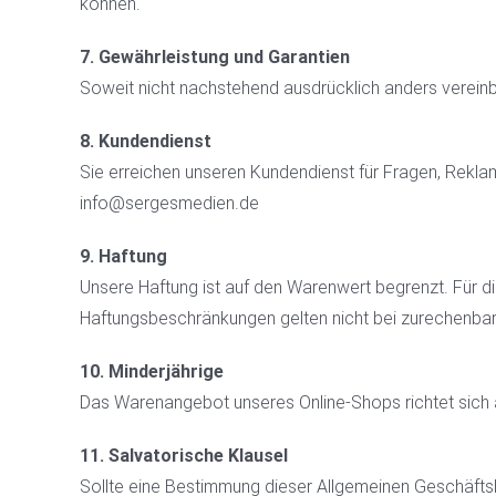
können.
7. Gewährleistung und Garantien
Soweit nicht nachstehend ausdrücklich anders vereinba
8. Kundendienst
Sie erreichen unseren Kundendienst für Fragen, Rek
info@sergesmedien.de
9. Haftung
Unsere Haftung ist auf den Warenwert begrenzt. Für die
Haftungsbeschränkungen gelten nicht bei zurechenbar
10. Minderjährige
Das Warenangebot unseres Online-Shops richtet sich a
11. Salvatorische Klausel
Sollte eine Bestimmung dieser Allgemeinen Geschäft