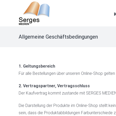
Skip
to
content
Allgemeine Geschäftsbedingungen
1. Geltungsbereich
Für alle Bestellungen über unseren Online-Shop gelte
2. Vertragspartner, Vertragsschluss
Der Kaufvertrag kommt zustande mit SERGES MEDIEN, 
Die Darstellung der Produkte im Online-Shop stellt ke
sein, dass die Produktabbildungen Farbunterschiede z