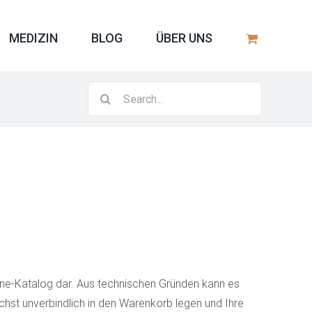
MEDIZIN
BLOG
ÜBER UNS
Search
for:
line-Katalog dar. Aus technischen Gründen kann es
hst unverbindlich in den Warenkorb legen und Ihre