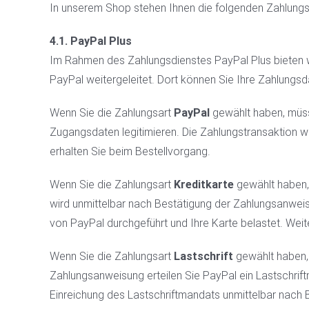
In unserem Shop stehen Ihnen die folgenden Zahlungs
4.1. PayPal Plus
Im Rahmen des Zahlungsdienstes PayPal Plus bieten w
PayPal weitergeleitet. Dort können Sie Ihre Zahlung
Wenn Sie die Zahlungsart
PayPal
gewählt haben, müsse
Zugangsdaten legitimieren. Die Zahlungstransaktion 
erhalten Sie beim Bestellvorgang.
Wenn Sie die Zahlungsart
Kreditkarte
gewählt haben, 
wird unmittelbar nach Bestätigung der Zahlungsanweis
von PayPal durchgeführt und Ihre Karte belastet. Weit
Wenn Sie die Zahlungsart
Lastschrift
gewählt haben, 
Zahlungsanweisung erteilen Sie PayPal ein Lastschrif
Einreichung des Lastschriftmandats unmittelbar nach B