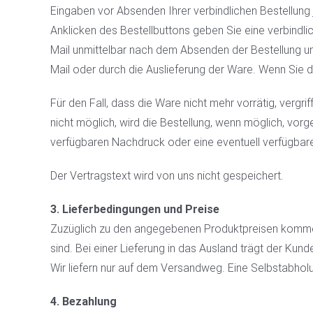
Eingaben vor Absenden Ihrer verbindlichen Bestellung j
Anklicken des Bestellbuttons geben Sie eine verbindli
Mail unmittelbar nach dem Absenden der Bestellung un
Mail oder durch die Auslieferung der Ware. Wenn Sie 
Für den Fall, dass die Ware nicht mehr vorrätig, vergri
nicht möglich, wird die Bestellung, wenn möglich, vorg
verfügbaren Nachdruck oder eine eventuell verfügbar
Der Vertragstext wird von uns nicht gespeichert.
3. Lieferbedingungen und Preise
Zuzüglich zu den angegebenen Produktpreisen kommen
sind. Bei einer Lieferung in das Ausland trägt der Kun
Wir liefern nur auf dem Versandweg. Eine Selbstabholun
4. Bezahlung