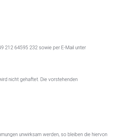
9 212 64595 232 sowie per E-Mail unter
wird nicht gehaftet. Die vorstehenden
mmungen unwirksam werden, so bleiben die hiervon