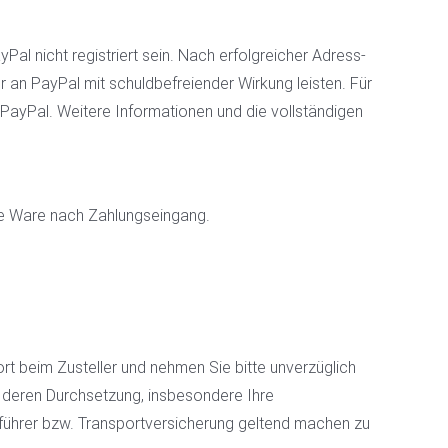
l nicht registriert sein. Nach erfolgreicher Adress-
 an PayPal mit schuldbefreiender Wirkung leisten. Für
ayPal. Weitere Informationen und die vollständigen
die Ware nach Zahlungseingang.
rt beim Zusteller und nehmen Sie bitte unverzüglich
 deren Durchsetzung, insbesondere Ihre
führer bzw. Transportversicherung geltend machen zu