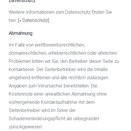
Datenschutz
Weitere Informationen zum Datenschutz finden Sie
hier.
[» Datenschutz]
Abmahnung
Im Falle von wettbewerbsrechtlichen,
domainrechtlichen, urheberrechtlichen oder ähnlichen
Problemen bitten wir Sie, den Betreiber dieser Seite zu
kontaktieren. Der Seitenbetreiber wird die Inhalte
umgehend entfernen und alle rechtlich zulässigen
Angaben zum Verursacher bereitstellen. Die
Kostennote einer anwaltlichen Abmahnung ohne
vorhergehende Kontaktaufnahme mit dem
Seitenbetreiber wird im Sinne der
Schadensminderungspflicht als unbegründet
zurückgewiesen.