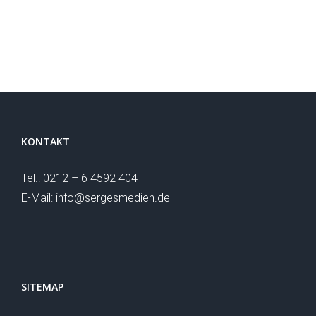
KONTAKT
Tel.: 0212 – 6 4592 404
E-Mail: info@sergesmedien.de
SITEMAP