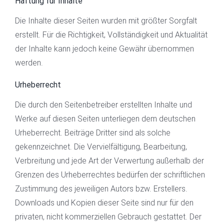
Haftung für Inhalte
Die Inhalte dieser Seiten wurden mit größter Sorgfalt
erstellt. Für die Richtigkeit, Vollständigkeit und Aktualität
der Inhalte kann jedoch keine Gewähr übernommen
werden.
Urheberrecht
Die durch den Seitenbetreiber erstellten Inhalte und
Werke auf diesen Seiten unterliegen dem deutschen
Urheberrecht. Beiträge Dritter sind als solche
gekennzeichnet. Die Vervielfältigung, Bearbeitung,
Verbreitung und jede Art der Verwertung außerhalb der
Grenzen des Urheberrechtes bedürfen der schriftlichen
Zustimmung des jeweiligen Autors bzw. Erstellers.
Downloads und Kopien dieser Seite sind nur für den
privaten, nicht kommerziellen Gebrauch gestattet. Der