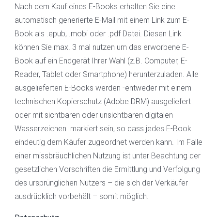
Nach dem Kauf eines E-Books erhalten Sie eine
automatisch generierte E-Mail mit einem Link zum E-
Book als .epub, .mobi oder .pdf Datei. Diesen Link
können Sie max. 3 mal nutzen um das erworbene E-
Book auf ein Endgerät Ihrer Wahl (z.B. Computer, E-
Reader, Tablet oder Smartphone) herunterzuladen. Alle
ausgelieferten E-Books werden -entweder mit einem
technischen Kopierschutz (Adobe DRM) ausgeliefert
oder mit sichtbaren oder unsichtbaren digitalen
Wasserzeichen markiert sein, so dass jedes E-Book
eindeutig dem Käufer zugeordnet werden kann. Im Falle
einer missbräuchlichen Nutzung ist unter Beachtung der
gesetzlichen Vorschriften die Ermittlung und Verfolgung
des ursprünglichen Nutzers – die sich der Verkäufer
ausdrücklich vorbehält – somit möglich.