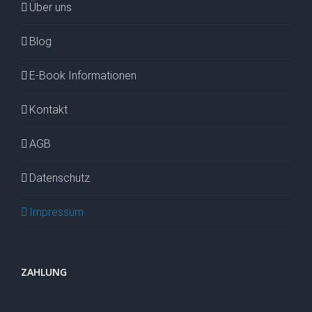
Über uns
Blog
E-Book Informationen
Kontakt
AGB
Datenschutz
Impressum
ZAHLUNG