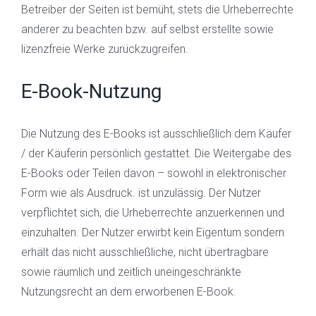
Betreiber der Seiten ist bemüht, stets die Urheberrechte
anderer zu beachten bzw. auf selbst erstellte sowie
lizenzfreie Werke zurückzugreifen.
E-Book-Nutzung
Die Nutzung des E-Books ist ausschließlich dem Käufer
/ der Käuferin persönlich gestattet. Die Weitergabe des
E-Books oder Teilen davon – sowohl in elektronischer
Form wie als Ausdruck. ist unzulässig. Der Nutzer
verpflichtet sich, die Urheberrechte anzuerkennen und
einzuhalten. Der Nutzer erwirbt kein Eigentum sondern
erhält das nicht ausschließliche, nicht übertragbare
sowie räumlich und zeitlich uneingeschränkte
Nutzungsrecht an dem erworbenen E-Book.