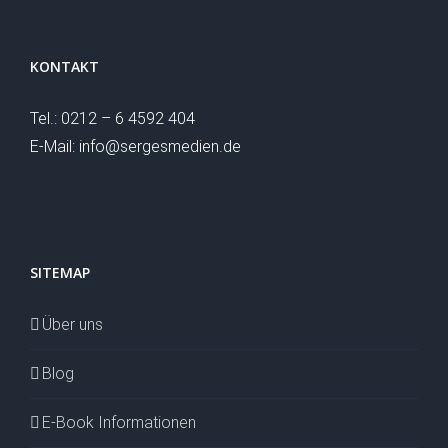
KONTAKT
Tel.: 0212 – 6 4592 404
E-Mail: info@sergesmedien.de
SITEMAP
Über uns
Blog
E-Book Informationen