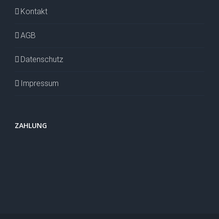
Kontakt
AGB
Datenschutz
Impressum
ZAHLUNG