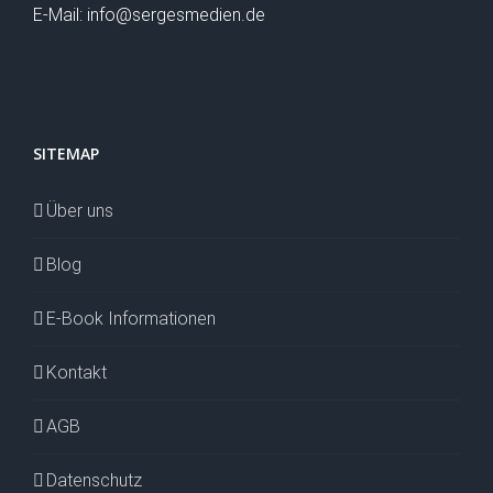
E-Mail: info@sergesmedien.de
SITEMAP
Über uns
Blog
E-Book Informationen
Kontakt
AGB
Datenschutz