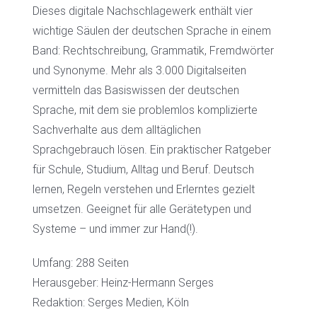
Dieses digitale Nachschlagewerk enthält vier
wichtige Säulen der deutschen Sprache in einem
Band: Rechtschreibung, Grammatik, Fremdwörter
und Synonyme. Mehr als 3.000 Digitalseiten
vermitteln das Basiswissen der deutschen
Sprache, mit dem sie problemlos komplizierte
Sachverhalte aus dem alltäglichen
Sprachgebrauch lösen. Ein praktischer Ratgeber
für Schule, Studium, Alltag und Beruf. Deutsch
lernen, Regeln verstehen und Erlerntes gezielt
umsetzen. Geeignet für alle Gerätetypen und
Systeme – und immer zur Hand(!).
Umfang: 288 Seiten
Herausgeber: Heinz-Hermann Serges
Redaktion: Serges Medien, Köln