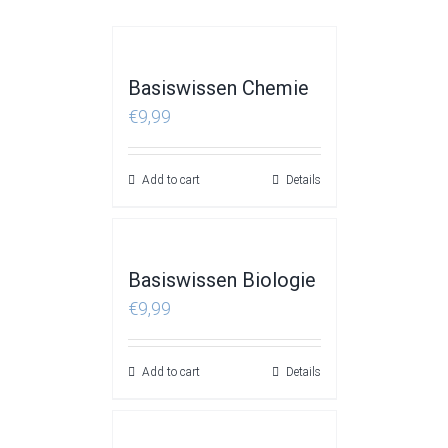
Basiswissen Chemie
€
9,99
Add to cart
Details
Basiswissen Biologie
€
9,99
Add to cart
Details