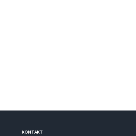
KONTAKT