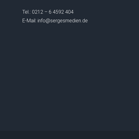
Tel.: 0212 – 6 4592 404
E-Mail: info@sergesmedien.de