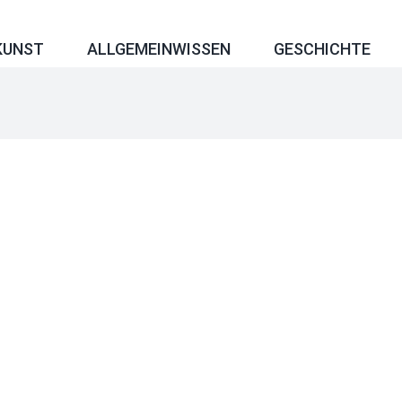
KUNST
ALLGEMEINWISSEN
GESCHICHTE