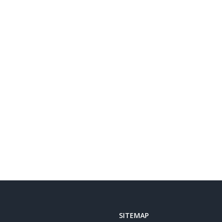
SITEMAP