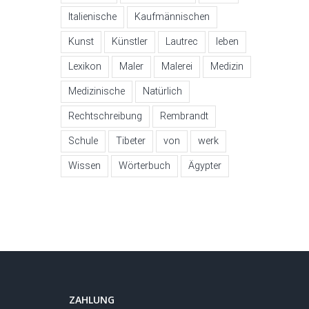
Italienische
Kaufmännischen
Kunst
Künstler
Lautrec
leben
Lexikon
Maler
Malerei
Medizin
Medizinische
Natürlich
Rechtschreibung
Rembrandt
Schule
Tibeter
von
werk
Wissen
Wörterbuch
Ägypter
ZAHLUNG