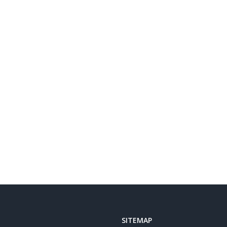
SITEMAP