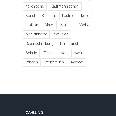
Italienische
Kaufmännischen
Kunst
Künstler
Lautrec
leben
Lexikon
Maler
Malerei
Medizin
Medizinische
Natürlich
Rechtschreibung
Rembrandt
Schule
Tibeter
von
werk
Wissen
Wörterbuch
Ägypter
ZAHLUNG