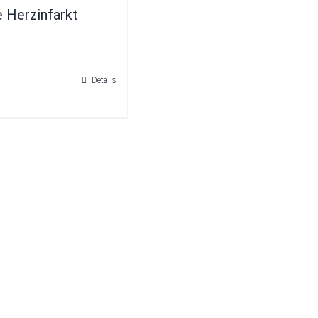
 Herzinfarkt
Details