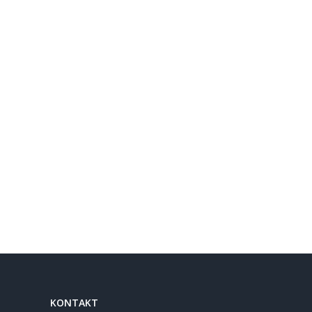
KONTAKT