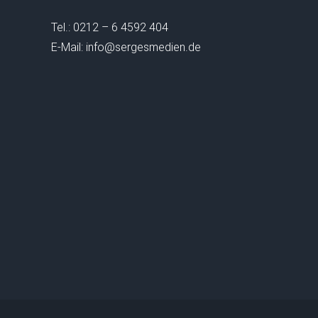
Tel.: 0212 – 6 4592 404
E-Mail: info@sergesmedien.de