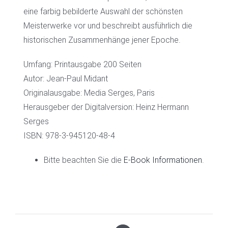
eine farbig bebilderte Auswahl der schönsten
Meisterwerke vor und beschreibt ausführlich die
historischen Zusammenhänge jener Epoche.
Umfang: Printausgabe 200 Seiten
Autor: Jean-Paul Midant
Originalausgabe: Media Serges, Paris
Herausgeber der Digitalversion: Heinz Hermann
Serges
ISBN: 978-3-945120-48-4
Bitte beachten Sie die
E-Book Informationen
.