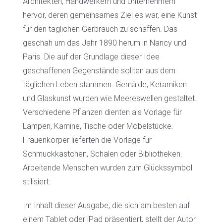
Architekten, Handwerkern und Unternehmern
hervor, deren gemeinsames Ziel es war, eine Kunst
für den täglichen Gerbrauch zu schaffen. Das
geschah um das Jahr 1890 herum in Nancy und
Paris. Die auf der Grundlage dieser Idee
geschaffenen Gegenstände sollten aus dem
täglichen Leben stammen. Gemälde, Keramiken
und Glaskunst wurden wie Meereswellen gestaltet.
Verschiedene Pflanzen dienten als Vorlage für
Lampen, Kamine, Tische oder Möbelstücke.
Frauenkörper lieferten die Vorlage für
Schmuckkästchen, Schalen oder Bibliotheken.
Arbeitende Menschen wurden zum Glückssymbol
stilisiert.
Im Inhalt dieser Ausgabe, die sich am besten auf
einem Tablet oder iPad präsentiert, stellt der Autor