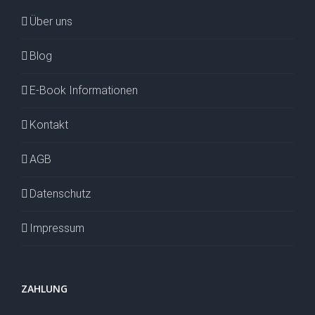
Über uns
Blog
E-Book Informationen
Kontakt
AGB
Datenschutz
Impressum
ZAHLUNG