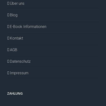
Über uns
Blog
E-Book Informationen
Kontakt
AGB
Datenschutz
Impressum
ZAHLUNG