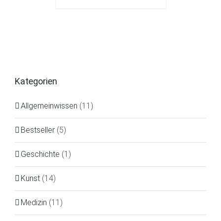
Kategorien
Allgemeinwissen
(11)
Bestseller
(5)
Geschichte
(1)
Kunst
(14)
Medizin
(11)