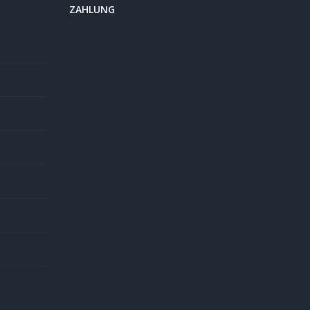
ZAHLUNG