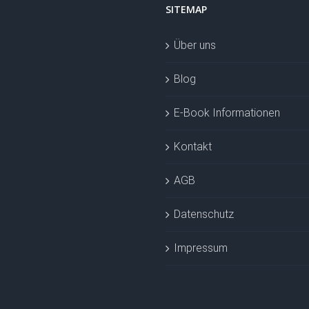
SITEMAP
Über uns
Blog
E-Book Informationen
Kontakt
AGB
Datenschutz
Impressum