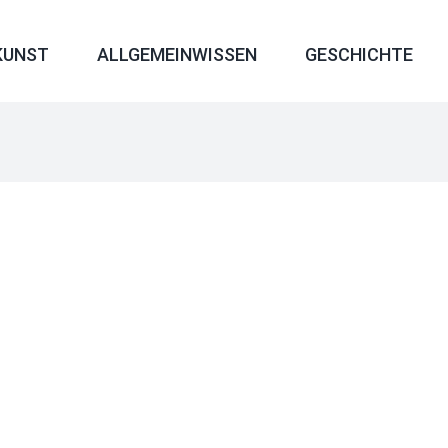
KUNST
ALLGEMEINWISSEN
GESCHICHTE