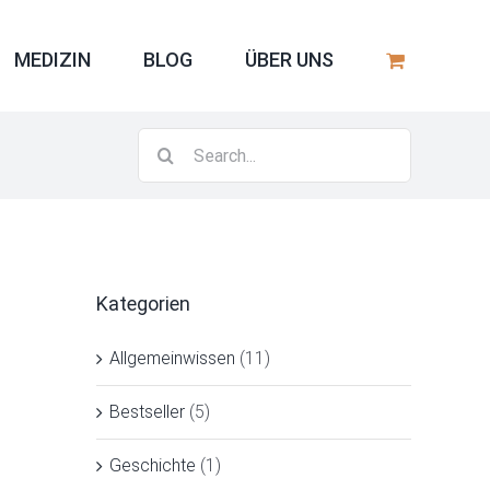
MEDIZIN
BLOG
ÜBER UNS
Search
for:
Kategorien
Allgemeinwissen
(11)
Bestseller
(5)
Geschichte
(1)