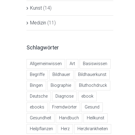
Kunst
(14)
Medizin
(11)
Schlagwörter
Allgemeinwissen
Art
Basiswissen
Begriffe
Bildhauer
Bildhauerkunst
Bingen
Biographie
Bluthochdruck
Deutsche
Diagnose
ebook
ebooks
Fremdwörter
Gesund
Gesundheit
Handbuch
Heilkunst
Heilpflanzen
Herz
Herzkrankheiten