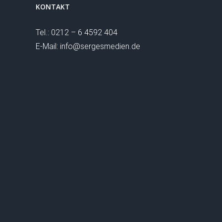
KONTAKT
Tel.: 0212 – 6 4592 404
E-Mail: info@sergesmedien.de