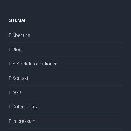
SITEMAP
Über uns
Blog
E-Book Informationen
Kontakt
AGB
Datenschutz
Impressum